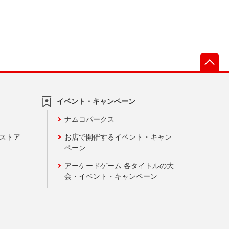
先
イベント・キャンペーン
ナムコパークス
ンストア
お店で開催するイベント・キャン
ペーン
アーケードゲーム 各タイトルの大
会・イベント・キャンペーン