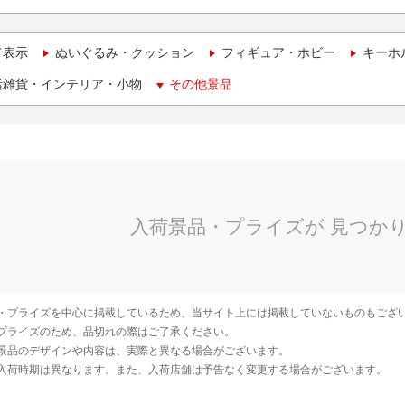
て表示
ぬいぐるみ・クッション
フィギュア・ホビー
キーホ
活雑貨・インテリア・小物
その他景品