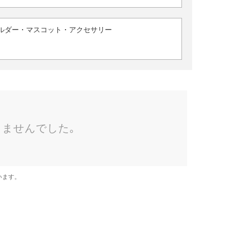
ルダー・マスコット・アクセサリー