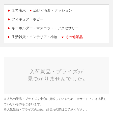
全て表示
ぬいぐるみ・クッション
フィギュア・ホビー
キーホルダー・マスコット・アクセサリー
生活雑貨・インテリア・小物
その他景品