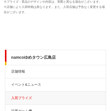
namcoゆめタウン広島店
店舗情報
イベント&ニュース
入荷プライズ
設置ゲーム機