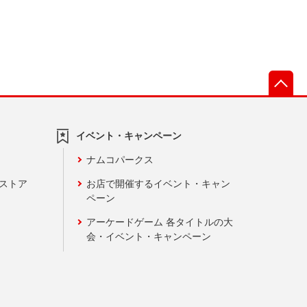
先
イベント・キャンペーン
ナムコパークス
ンストア
お店で開催するイベント・キャン
ペーン
アーケードゲーム 各タイトルの大
会・イベント・キャンペーン