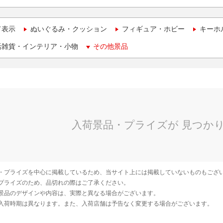
て表示
ぬいぐるみ・クッション
フィギュア・ホビー
キーホ
活雑貨・インテリア・小物
その他景品