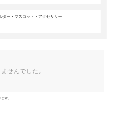
ルダー・マスコット・アクセサリー