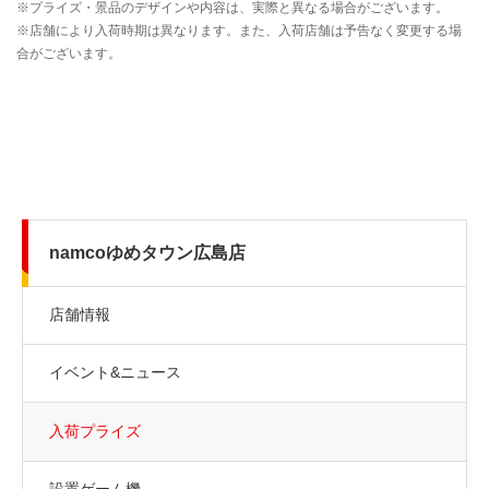
namcoゆめタウン広島店
店舗情報
イベント&ニュース
入荷プライズ
設置ゲーム機