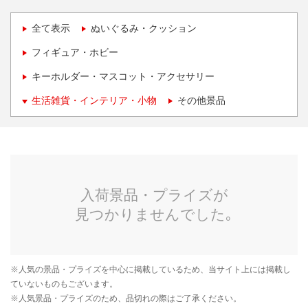
全て表示
ぬいぐるみ・クッション
フィギュア・ホビー
キーホルダー・マスコット・アクセサリー
生活雑貨・インテリア・小物
その他景品