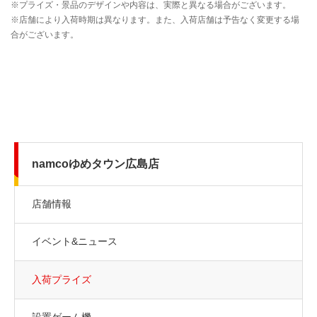
namcoゆめタウン広島店
店舗情報
イベント&ニュース
入荷プライズ
設置ゲーム機