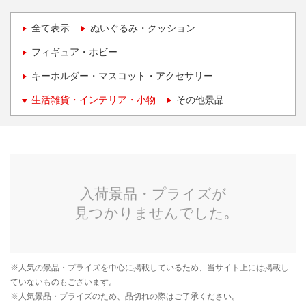
全て表示
ぬいぐるみ・クッション
フィギュア・ホビー
キーホルダー・マスコット・アクセサリー
生活雑貨・インテリア・小物
その他景品