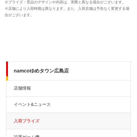
namcoゆめタウン広島店
店舗情報
イベント&ニュース
入荷プライズ
設置ゲーム機