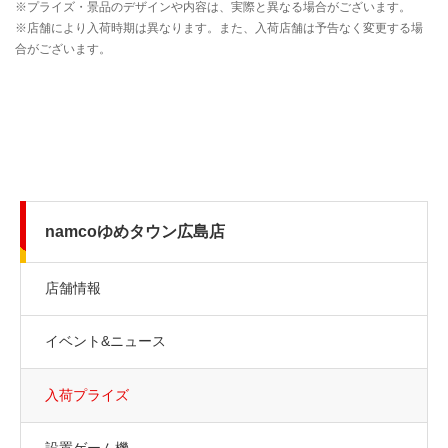
namcoゆめタウン広島店
店舗情報
イベント&ニュース
入荷プライズ
設置ゲーム機