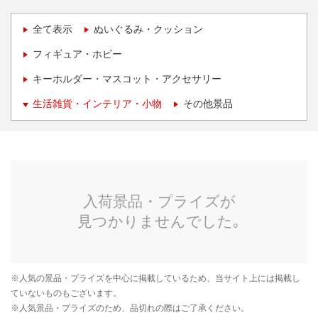
全て表示
ぬいぐるみ・クッション
フィギュア・ホビー
キーホルダー・マスコット・アクセサリー
生活雑貨・インテリア・小物
その他景品