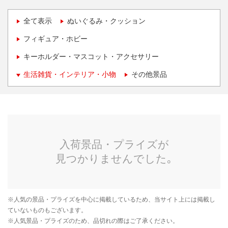
全て表示
ぬいぐるみ・クッション
フィギュア・ホビー
キーホルダー・マスコット・アクセサリー
生活雑貨・インテリア・小物
その他景品