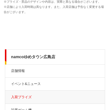
namcoゆめタウン広島店
店舗情報
イベント&ニュース
入荷プライズ
設置ゲーム機