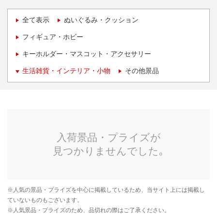
全て表示
ぬいぐるみ・クッション
フィギュア・ホビー
キーホルダー・マスコット・アクセサリー
生活雑貨・インテリア・小物
その他景品