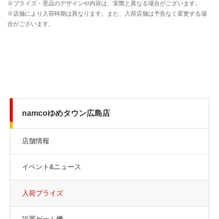
namcoゆめタウン広島店
店舗情報
イベント&ニュース
入荷プライズ
設置ゲーム機