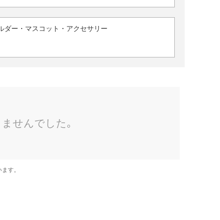
ルダー・マスコット・アクセサリー