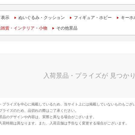
て表示
ぬいぐるみ・クッション
フィギュア・ホビー
キーホ
活雑貨・インテリア・小物
その他景品