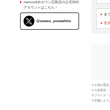
namcoゆめタウン広島店の公式SNS
アカウントはこちら！
全
@namco_youmehiro
生