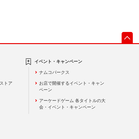
先
イベント・キャンペーン
ナムコパークス
ンストア
お店で開催するイベント・キャン
ペーン
アーケードゲーム 各タイトルの大
会・イベント・キャンペーン