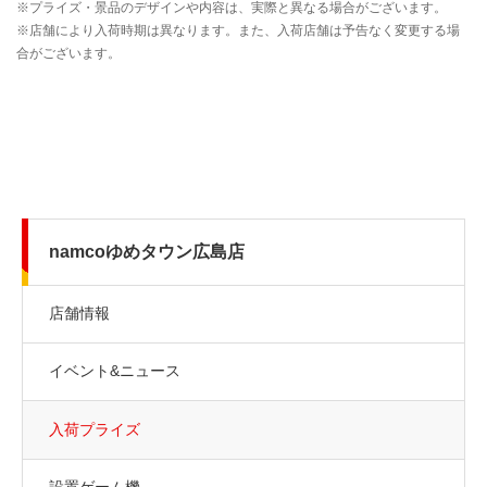
namcoゆめタウン広島店
店舗情報
イベント&ニュース
入荷プライズ
設置ゲーム機