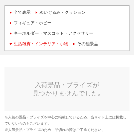
全て表示
ぬいぐるみ・クッション
フィギュア・ホビー
キーホルダー・マスコット・アクセサリー
生活雑貨・インテリア・小物
その他景品