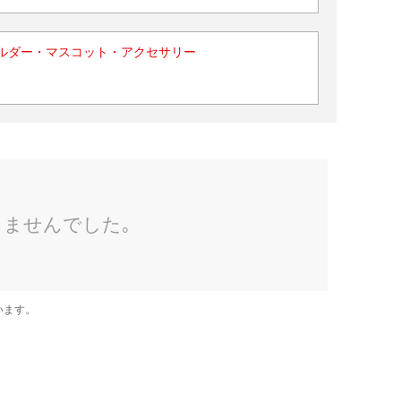
ルダー・マスコット・アクセサリー