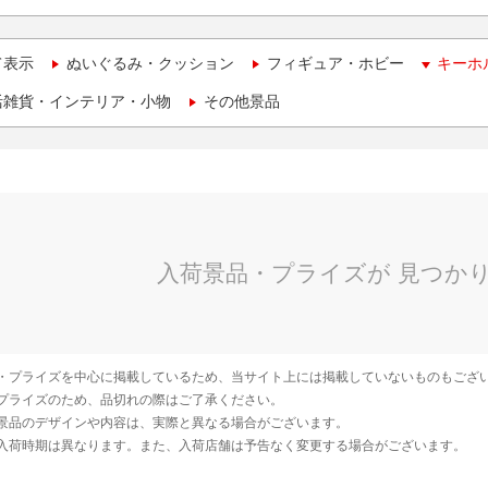
て表示
ぬいぐるみ・クッション
フィギュア・ホビー
キーホ
活雑貨・インテリア・小物
その他景品