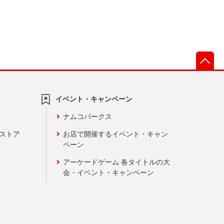
先
イベント・キャンペーン
ナムコパークス
ンストア
お店で開催するイベント・キャン
ペーン
アーケードゲーム 各タイトルの大
会・イベント・キャンペーン