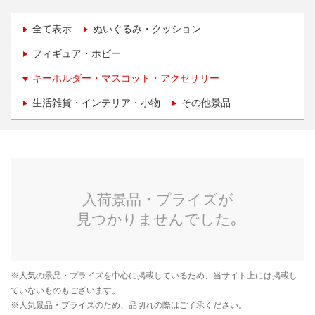
全て表示
ぬいぐるみ・クッション
フィギュア・ホビー
キーホルダー・マスコット・アクセサリー
生活雑貨・インテリア・小物
その他景品