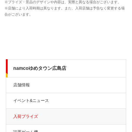
namcoゆめタウン広島店
店舗情報
イベント&ニュース
入荷プライズ
設置ゲーム機