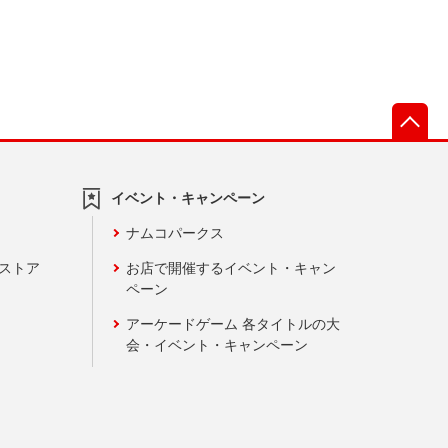
先
イベント・キャンペーン
ナムコパークス
ンストア
お店で開催するイベント・キャン
ペーン
アーケードゲーム 各タイトルの大
会・イベント・キャンペーン