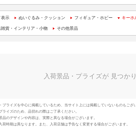
て表示
ぬいぐるみ・クッション
フィギュア・ホビー
キーホ
活雑貨・インテリア・小物
その他景品