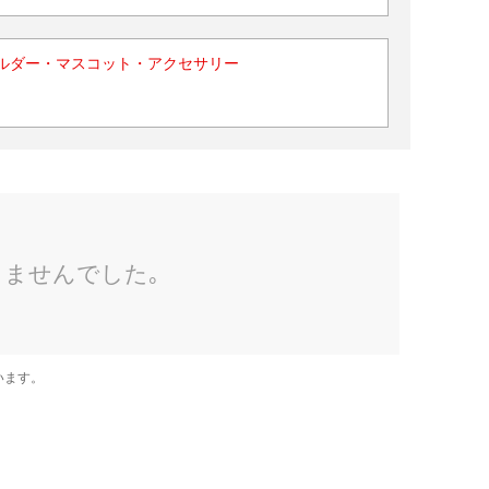
ルダー・マスコット・アクセサリー