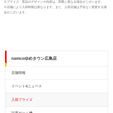
namcoゆめタウン広島店
店舗情報
イベント&ニュース
入荷プライズ
設置ゲーム機