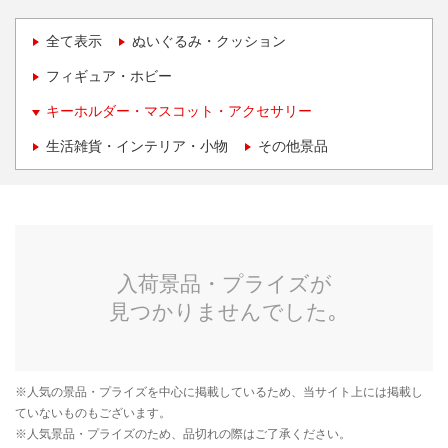
全て表示
ぬいぐるみ・クッション
フィギュア・ホビー
キーホルダー・マスコット・アクセサリー
生活雑貨・インテリア・小物
その他景品