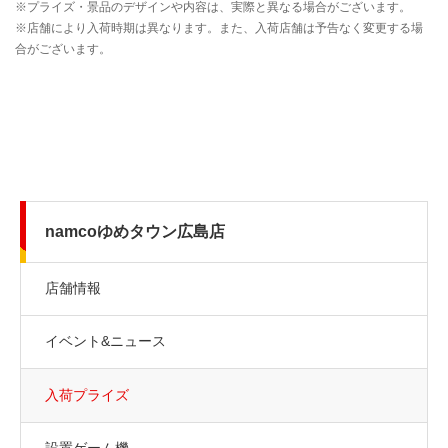
namcoゆめタウン広島店
店舗情報
イベント&ニュース
入荷プライズ
設置ゲーム機