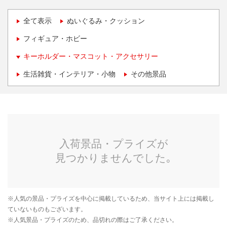
全て表示
ぬいぐるみ・クッション
フィギュア・ホビー
キーホルダー・マスコット・アクセサリー
生活雑貨・インテリア・小物
その他景品