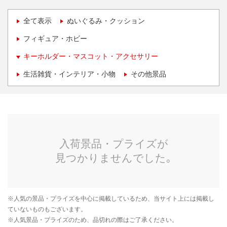
全て表示
ぬいぐるみ・クッション
フィギュア・ホビー
キーホルダー・マスコット・アクセサリー
生活雑貨・インテリア・小物
その他景品