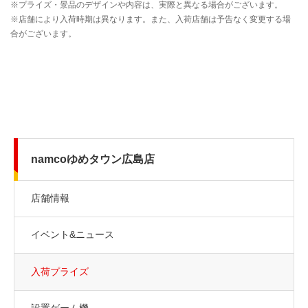
namcoゆめタウン広島店
店舗情報
イベント&ニュース
入荷プライズ
設置ゲーム機