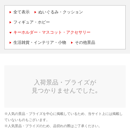
全て表示
ぬいぐるみ・クッション
フィギュア・ホビー
キーホルダー・マスコット・アクセサリー
生活雑貨・インテリア・小物
その他景品