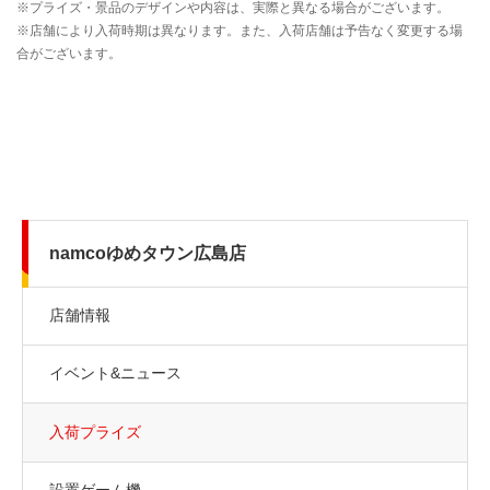
namcoゆめタウン広島店
店舗情報
イベント&ニュース
入荷プライズ
設置ゲーム機