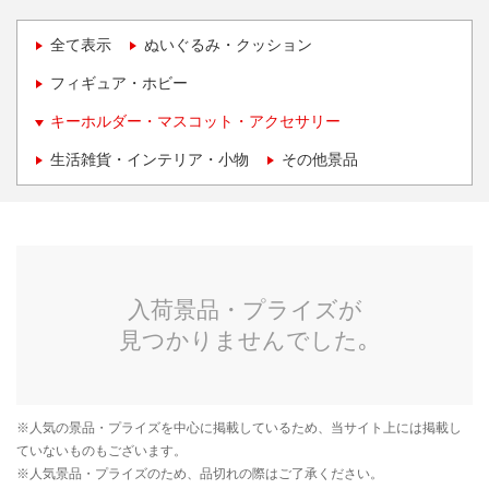
全て表示
ぬいぐるみ・クッション
フィギュア・ホビー
キーホルダー・マスコット・アクセサリー
生活雑貨・インテリア・小物
その他景品