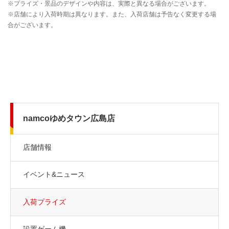
namcoゆめタウン広島店
店舗情報
イベント&ニュース
入荷プライズ
設置ゲーム機