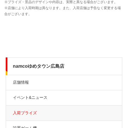
namcoゆめタウン広島店
店舗情報
イベント&ニュース
入荷プライズ
設置ゲーム機