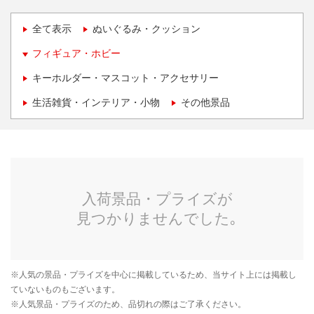
全て表示
ぬいぐるみ・クッション
フィギュア・ホビー
キーホルダー・マスコット・アクセサリー
生活雑貨・インテリア・小物
その他景品