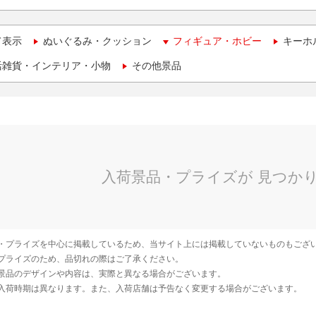
て表示
ぬいぐるみ・クッション
フィギュア・ホビー
キーホ
活雑貨・インテリア・小物
その他景品