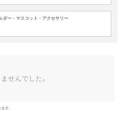
ルダー・マスコット・アクセサリー