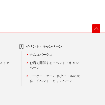
先
イベント・キャンペーン
ナムコパークス
ンストア
お店で開催するイベント・キャン
ペーン
アーケードゲーム 各タイトルの大
会・イベント・キャンペーン