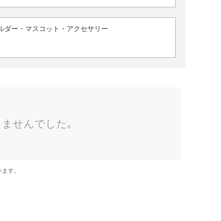
ルダー・マスコット・アクセサリー