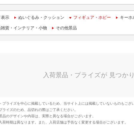
て表示
ぬいぐるみ・クッション
フィギュア・ホビー
キーホ
活雑貨・インテリア・小物
その他景品