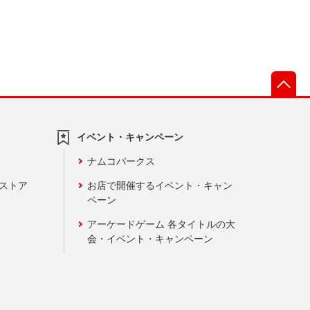
先
イベント・キャンペーン
ナムコパークス
ンストア
お店で開催するイベント・キャン
ペーン
アーケードゲーム 各タイトルの大
会・イベント・キャンペーン