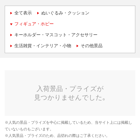
全て表示
ぬいぐるみ・クッション
フィギュア・ホビー
キーホルダー・マスコット・アクセサリー
生活雑貨・インテリア・小物
その他景品