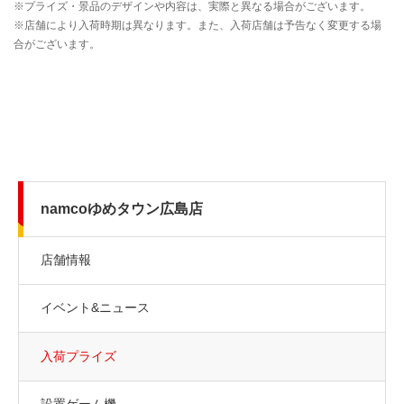
namcoゆめタウン広島店
店舗情報
イベント&ニュース
入荷プライズ
設置ゲーム機