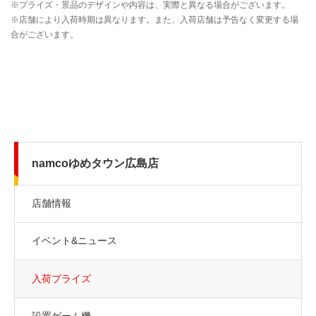
namcoゆめタウン広島店
店舗情報
イベント&ニュース
入荷プライズ
設置ゲーム機