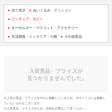
全て表示
ぬいぐるみ・クッション
フィギュア・ホビー
キーホルダー・マスコット・アクセサリー
生活雑貨・インテリア・小物
その他景品