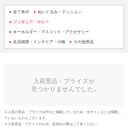
全て表示
ぬいぐるみ・クッション
フィギュア・ホビー
キーホルダー・マスコット・アクセサリー
生活雑貨・インテリア・小物
その他景品