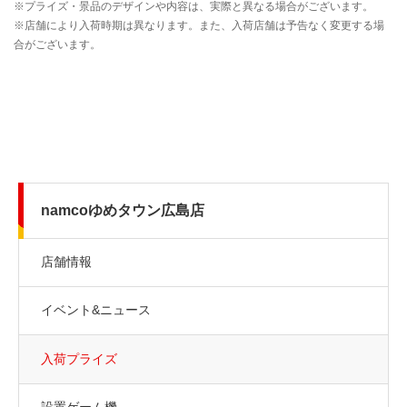
namcoゆめタウン広島店
店舗情報
イベント&ニュース
入荷プライズ
設置ゲーム機