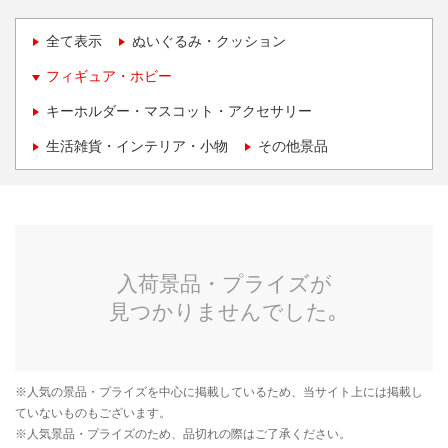
全て表示
ぬいぐるみ・クッション
フィギュア・ホビー
キーホルダー・マスコット・アクセサリー
生活雑貨・インテリア・小物
その他景品