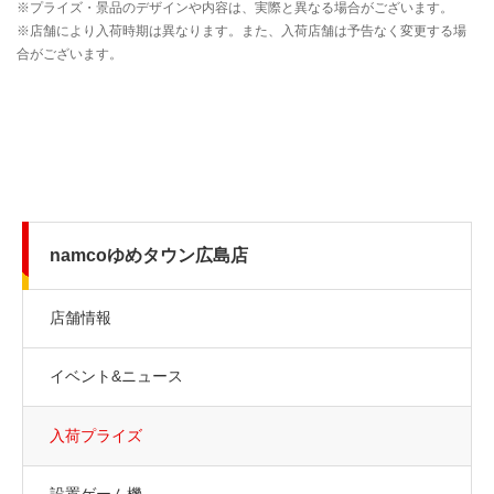
namcoゆめタウン広島店
店舗情報
イベント&ニュース
入荷プライズ
設置ゲーム機