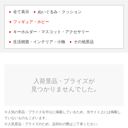
全て表示
ぬいぐるみ・クッション
フィギュア・ホビー
キーホルダー・マスコット・アクセサリー
生活雑貨・インテリア・小物
その他景品