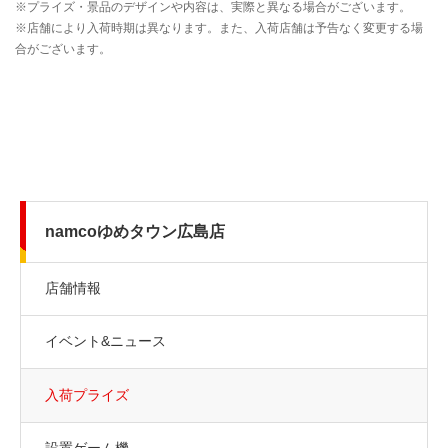
namcoゆめタウン広島店
店舗情報
イベント&ニュース
入荷プライズ
設置ゲーム機