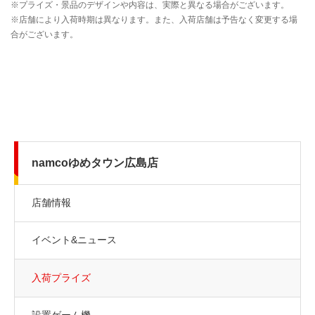
namcoゆめタウン広島店
店舗情報
イベント&ニュース
入荷プライズ
設置ゲーム機