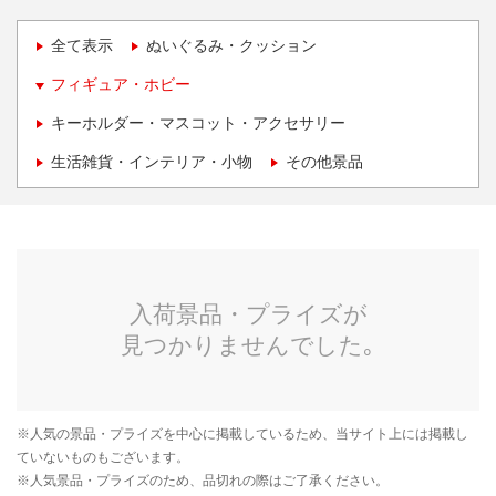
全て表示
ぬいぐるみ・クッション
フィギュア・ホビー
キーホルダー・マスコット・アクセサリー
生活雑貨・インテリア・小物
その他景品