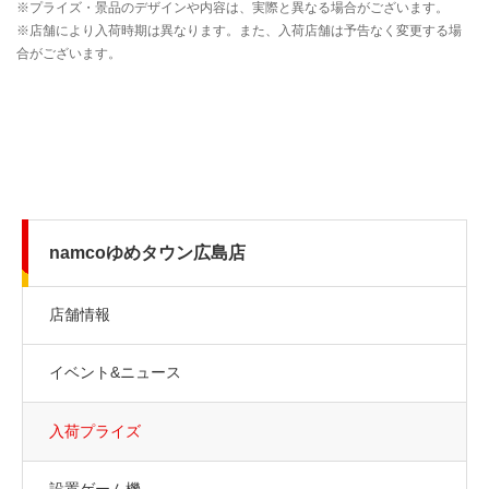
namcoゆめタウン広島店
店舗情報
イベント&ニュース
入荷プライズ
設置ゲーム機