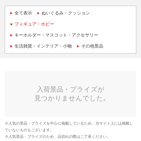
全て表示
ぬいぐるみ・クッション
フィギュア・ホビー
キーホルダー・マスコット・アクセサリー
生活雑貨・インテリア・小物
その他景品