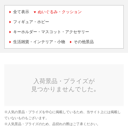
全て表示
ぬいぐるみ・クッション
フィギュア・ホビー
キーホルダー・マスコット・アクセサリー
生活雑貨・インテリア・小物
その他景品