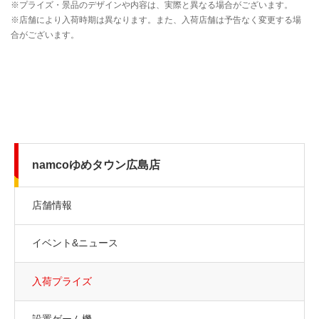
namcoゆめタウン広島店
店舗情報
イベント&ニュース
入荷プライズ
設置ゲーム機