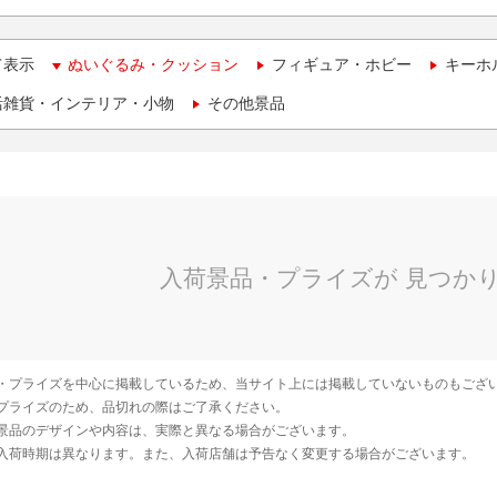
て表示
ぬいぐるみ・クッション
フィギュア・ホビー
キーホ
活雑貨・インテリア・小物
その他景品