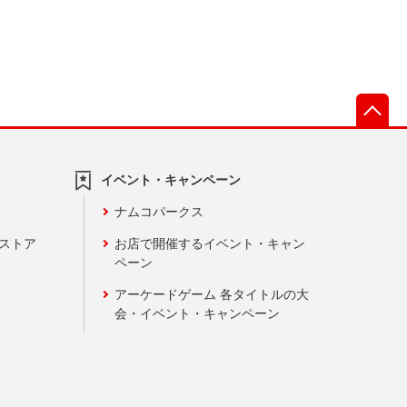
先
イベント・キャンペーン
ナムコパークス
ンストア
お店で開催するイベント・キャン
ペーン
アーケードゲーム 各タイトルの大
会・イベント・キャンペーン