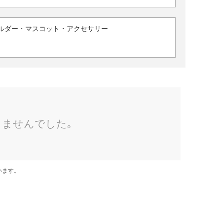
ルダー・マスコット・アクセサリー