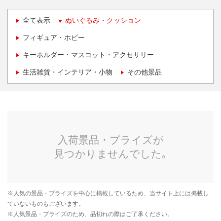
全て表示
ぬいぐるみ・クッション
フィギュア・ホビー
キーホルダー・マスコット・アクセサリー
生活雑貨・インテリア・小物
その他景品