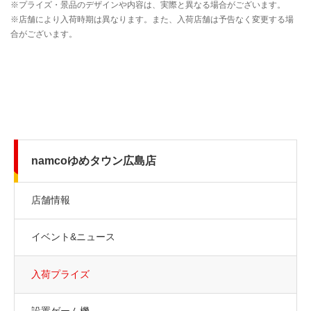
namcoゆめタウン広島店
店舗情報
イベント&ニュース
入荷プライズ
設置ゲーム機