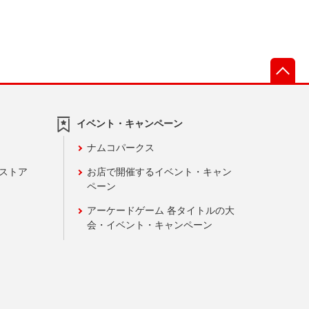
先
イベント・キャンペーン
ナムコパークス
ンストア
お店で開催するイベント・キャン
ペーン
アーケードゲーム 各タイトルの大
会・イベント・キャンペーン