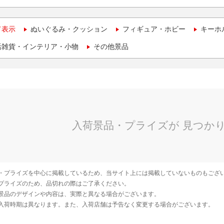
て表示
ぬいぐるみ・クッション
フィギュア・ホビー
キーホ
活雑貨・インテリア・小物
その他景品