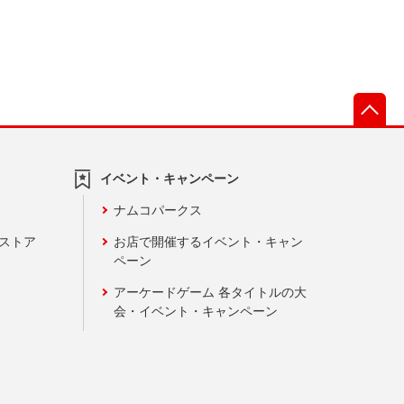
先
イベント・キャンペーン
ナムコパークス
ンストア
お店で開催するイベント・キャン
ペーン
アーケードゲーム 各タイトルの大
会・イベント・キャンペーン