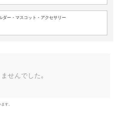
ルダー・マスコット・アクセサリー