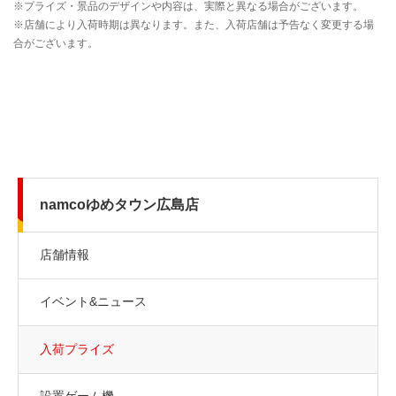
namcoゆめタウン広島店
店舗情報
イベント&ニュース
入荷プライズ
設置ゲーム機