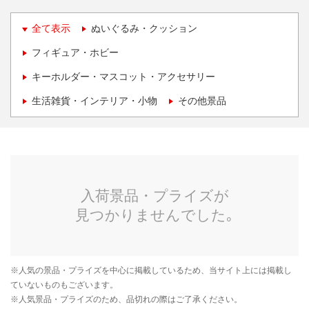
全て表示
ぬいぐるみ・クッション
フィギュア・ホビー
キーホルダー・マスコット・アクセサリー
生活雑貨・インテリア・小物
その他景品