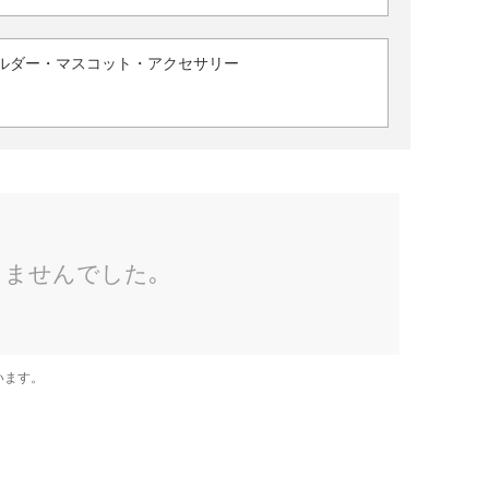
ルダー・マスコット・アクセサリー