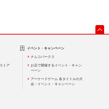
先
イベント・キャンペーン
ナムコパークス
ンストア
お店で開催するイベント・キャン
ペーン
アーケードゲーム 各タイトルの大
会・イベント・キャンペーン