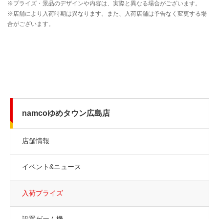
namcoゆめタウン広島店
店舗情報
イベント&ニュース
入荷プライズ
設置ゲーム機