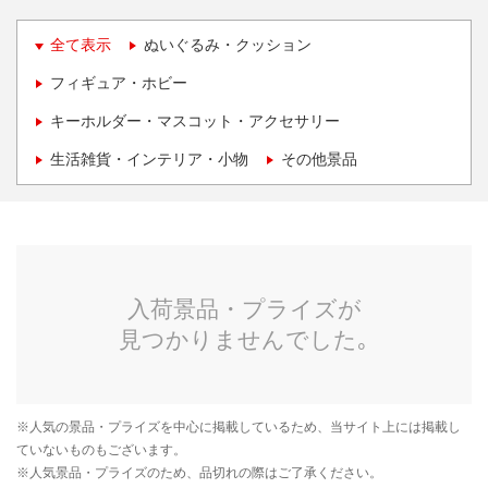
全て表示
ぬいぐるみ・クッション
フィギュア・ホビー
キーホルダー・マスコット・アクセサリー
生活雑貨・インテリア・小物
その他景品