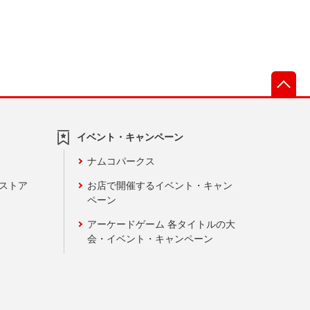
先
イベント・キャンペーン
ナムコパークス
ンストア
お店で開催するイベント・キャン
ペーン
アーケードゲーム 各タイトルの大
会・イベント・キャンペーン