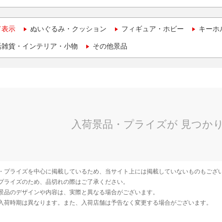
て表示
ぬいぐるみ・クッション
フィギュア・ホビー
キーホ
活雑貨・インテリア・小物
その他景品