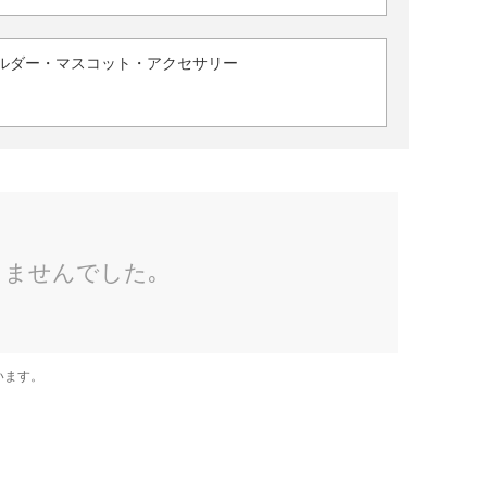
ルダー・マスコット・アクセサリー