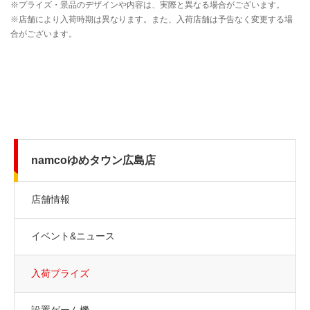
namcoゆめタウン広島店
店舗情報
イベント&ニュース
入荷プライズ
設置ゲーム機