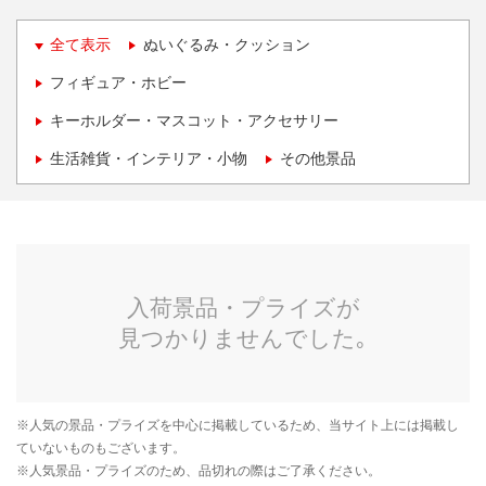
全て表示
ぬいぐるみ・クッション
フィギュア・ホビー
キーホルダー・マスコット・アクセサリー
生活雑貨・インテリア・小物
その他景品