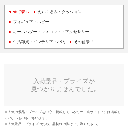
全て表示
ぬいぐるみ・クッション
フィギュア・ホビー
キーホルダー・マスコット・アクセサリー
生活雑貨・インテリア・小物
その他景品