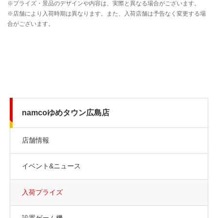
namcoゆめタウン広島店
店舗情報
イベント&ニュース
入荷プライズ
設置ゲーム機