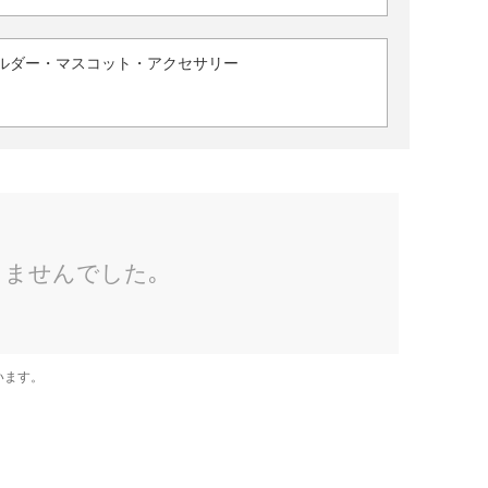
ルダー・マスコット・アクセサリー