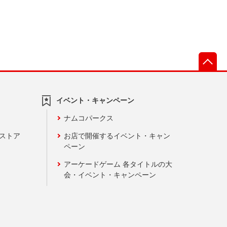
先
イベント・キャンペーン
ナムコパークス
ンストア
お店で開催するイベント・キャン
ペーン
アーケードゲーム 各タイトルの大
会・イベント・キャンペーン