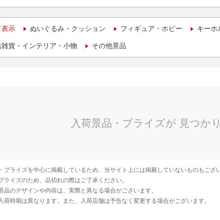
て表示
ぬいぐるみ・クッション
フィギュア・ホビー
キーホ
活雑貨・インテリア・小物
その他景品