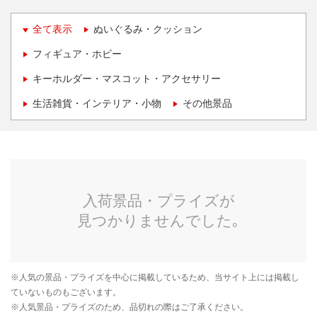
全て表示
ぬいぐるみ・クッション
フィギュア・ホビー
キーホルダー・マスコット・アクセサリー
生活雑貨・インテリア・小物
その他景品