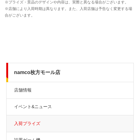
namco枚方モール店
店舗情報
イベント&ニュース
入荷プライズ
設置ゲーム機