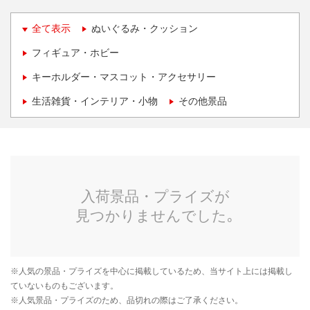
全て表示
ぬいぐるみ・クッション
フィギュア・ホビー
キーホルダー・マスコット・アクセサリー
生活雑貨・インテリア・小物
その他景品