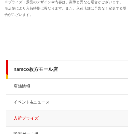
namco枚方モール店
店舗情報
イベント&ニュース
入荷プライズ
設置ゲーム機