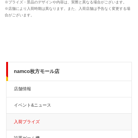
namco枚方モール店
店舗情報
イベント&ニュース
入荷プライズ
設置ゲーム機