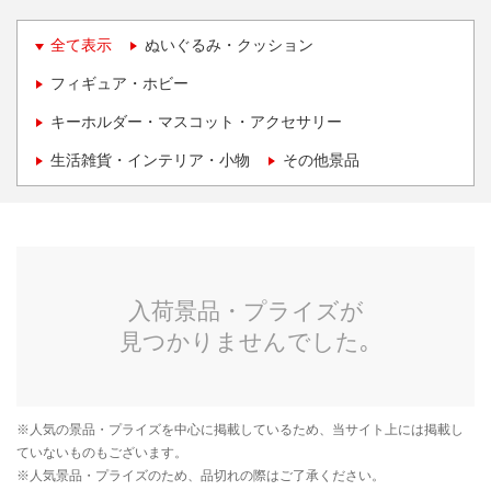
全て表示
ぬいぐるみ・クッション
フィギュア・ホビー
キーホルダー・マスコット・アクセサリー
生活雑貨・インテリア・小物
その他景品