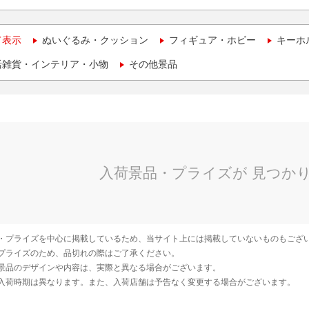
て表示
ぬいぐるみ・クッション
フィギュア・ホビー
キーホ
活雑貨・インテリア・小物
その他景品