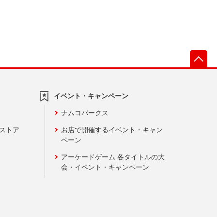
先
イベント・キャンペーン
ナムコパークス
ンストア
お店で開催するイベント・キャン
ペーン
アーケードゲーム 各タイトルの大
会・イベント・キャンペーン