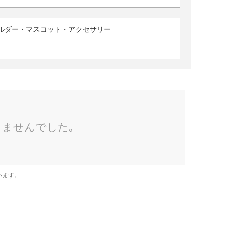
ルダー・マスコット・アクセサリー