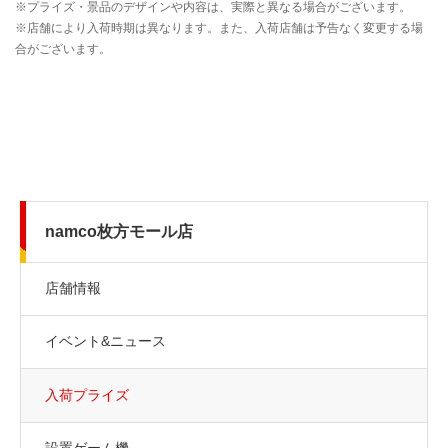
namco枚方モール店
店舗情報
イベント&ニュース
入荷プライズ
設置ゲーム機