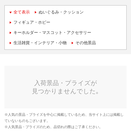
全て表示
ぬいぐるみ・クッション
フィギュア・ホビー
キーホルダー・マスコット・アクセサリー
生活雑貨・インテリア・小物
その他景品