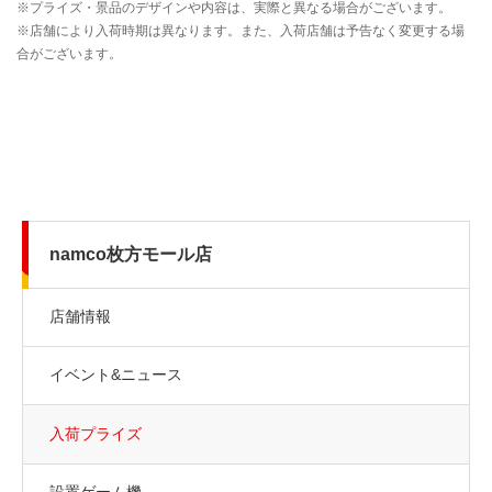
namco枚方モール店
店舗情報
イベント&ニュース
入荷プライズ
設置ゲーム機