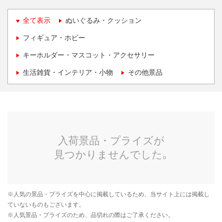
全て表示
ぬいぐるみ・クッション
フィギュア・ホビー
キーホルダー・マスコット・アクセサリー
生活雑貨・インテリア・小物
その他景品