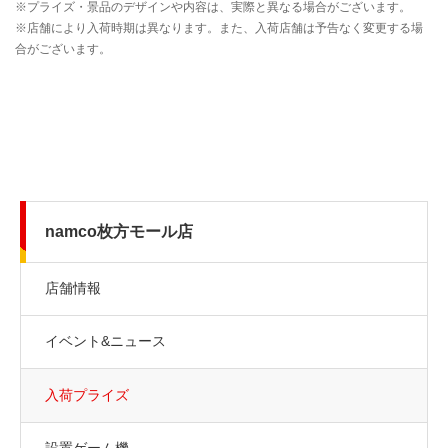
namco枚方モール店
店舗情報
イベント&ニュース
入荷プライズ
設置ゲーム機