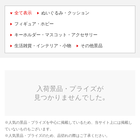
全て表示
ぬいぐるみ・クッション
フィギュア・ホビー
キーホルダー・マスコット・アクセサリー
生活雑貨・インテリア・小物
その他景品