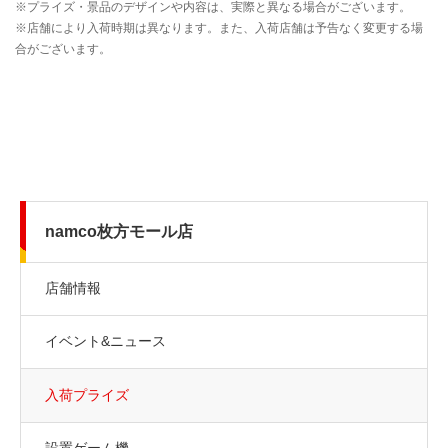
namco枚方モール店
店舗情報
イベント&ニュース
入荷プライズ
設置ゲーム機