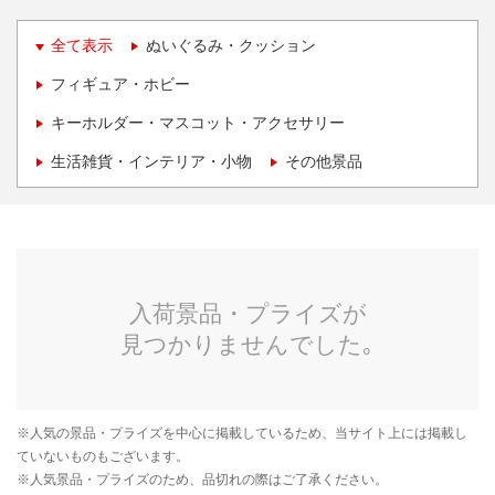
全て表示
ぬいぐるみ・クッション
フィギュア・ホビー
キーホルダー・マスコット・アクセサリー
生活雑貨・インテリア・小物
その他景品