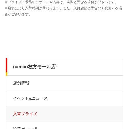
namco枚方モール店
店舗情報
イベント&ニュース
入荷プライズ
設置ゲーム機