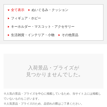
全て表示
ぬいぐるみ・クッション
フィギュア・ホビー
キーホルダー・マスコット・アクセサリー
生活雑貨・インテリア・小物
その他景品